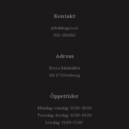
Kontakt
info@kages.se
031-130450
Adress
Stora Saluhallen
411 17 Göteborg
Öppettider
Måndag-onsdag: 11.00-18.00
Torsdag-fredag: 11.00-19.00
Lördag: 11.00-17.00