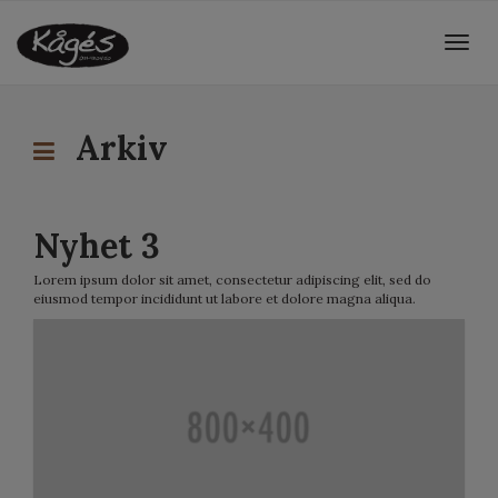
Togg
navig
Arkiv
Nyhet 3
Lorem ipsum dolor sit amet, consectetur adipiscing elit, sed do
eiusmod tempor incididunt ut labore et dolore magna aliqua.